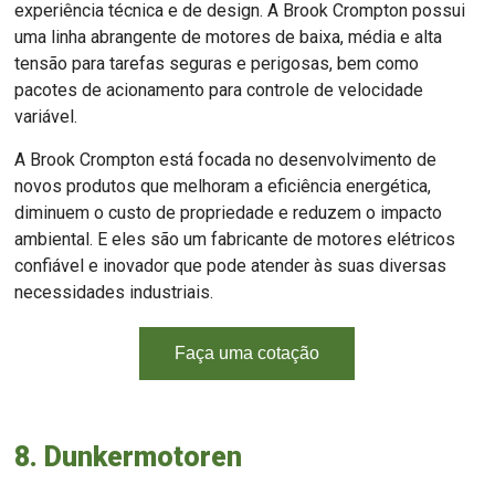
experiência técnica e de design. A Brook Crompton possui
uma linha abrangente de motores de baixa, média e alta
tensão para tarefas seguras e perigosas, bem como
pacotes de acionamento para controle de velocidade
variável.
A Brook Crompton está focada no desenvolvimento de
novos produtos que melhoram a eficiência energética,
diminuem o custo de propriedade e reduzem o impacto
ambiental. E eles são um fabricante de motores elétricos
confiável e inovador que pode atender às suas diversas
necessidades industriais.
Faça uma cotação
8. Dunkermotoren