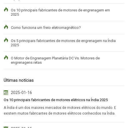
Os 10 principais fabricantes de motores de engrenagem em
2025
Como funciona um freio eletromagnético?
Os 5 principais fabricantes de motores de engrenagem na Índia
2025
O Motor de Engrenagem Planetária DC Vs. Motores de
engrenagens retas
Últimas notícias
2025-01-16
Os 10 principais fabricantes de motores elétricos na Índia 2025
A Índia é um dos maiores mercados de motores elétricos do mundo. E
existem muitos fabricantes de motores elétricos conhecidos na Índia.