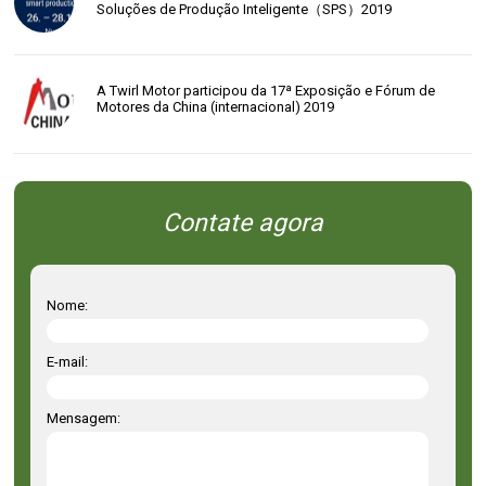
Soluções de Produção Inteligente（SPS）2019
A Twirl Motor participou da 17ª Exposição e Fórum de
Motores da China (internacional) 2019
Contate agora
Nome:
E-mail:
Mensagem: