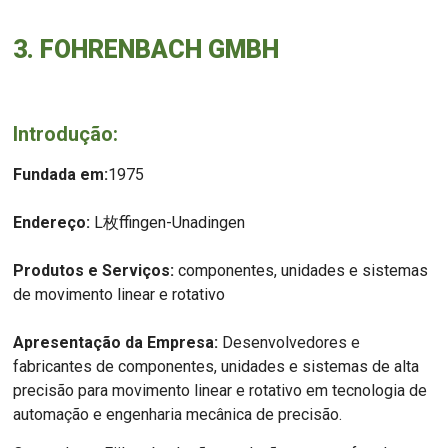
3. FOHRENBACH GMBH
Introdução:
Fundada em:
1975
Endereço:
L枚ffingen-Unadingen
Produtos e Serviços:
componentes, unidades e sistemas
de movimento linear e rotativo
Apresentação da Empresa:
Desenvolvedores e
fabricantes de componentes, unidades e sistemas de alta
precisão para movimento linear e rotativo em tecnologia de
automação e engenharia mecânica de precisão.