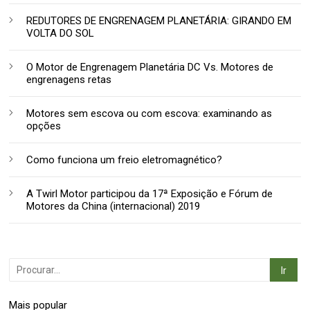
REDUTORES DE ENGRENAGEM PLANETÁRIA: GIRANDO EM
VOLTA DO SOL
O Motor de Engrenagem Planetária DC Vs. Motores de
engrenagens retas
Motores sem escova ou com escova: examinando as
opções
Como funciona um freio eletromagnético?
A Twirl Motor participou da 17ª Exposição e Fórum de
Motores da China (internacional) 2019
Mais popular