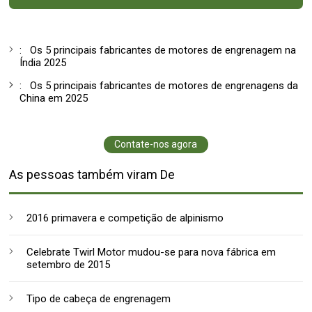
:
Os 5 principais fabricantes de motores de engrenagem na
Índia 2025
:
Os 5 principais fabricantes de motores de engrenagens da
China em 2025
Contate-nos agora
As pessoas também viram De
2016 primavera e competição de alpinismo
Celebrate Twirl Motor mudou-se para nova fábrica em
setembro de 2015
Tipo de cabeça de engrenagem