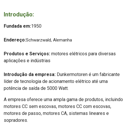
Introdução:
Fundada em:
1950
Endereço:
Schwarzwald, Alemanha
Produtos e Serviços:
motores elétricos para diversas
aplicações e indústrias
Introdução da empresa:
Dunkermotoren é um fabricante
líder de tecnologia de acionamento elétrico até uma
potência de saída de 5000 Watt.
A empresa oferece uma ampla gama de produtos, incluindo
motores CC sem escovas, motores CC com escovas,
motores de passo, motores CA, sistemas lineares e
sopradores.