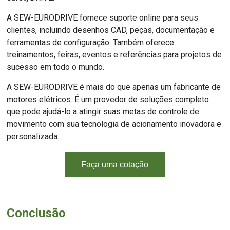
A SEW-EURODRIVE fornece suporte online para seus
clientes, incluindo desenhos CAD, peças, documentação e
ferramentas de configuração. Também oferece
treinamentos, feiras, eventos e referências para projetos de
sucesso em todo o mundo.
A SEW-EURODRIVE é mais do que apenas um fabricante de
motores elétricos. É um provedor de soluções completo
que pode ajudá-lo a atingir suas metas de controle de
movimento com sua tecnologia de acionamento inovadora e
personalizada.
Faça uma cotação
Conclusão