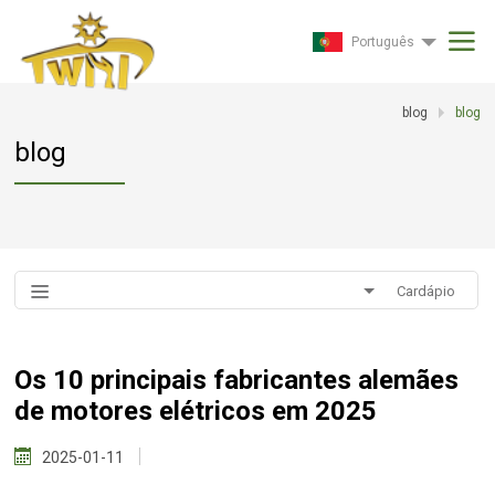
Português
blog
blog
blog
Cardápio
Os 10 principais fabricantes alemães
de motores elétricos em 2025
2025-01-11