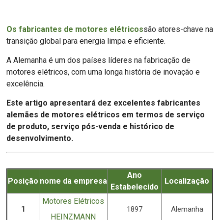
Os fabricantes de motores elétricos
são atores-chave na
transição global para energia limpa e eficiente.
A Alemanha é um dos países líderes na fabricação de
motores elétricos, com uma longa história de inovação e
excelência.
Este artigo apresentará dez excelentes fabricantes
alemães de motores elétricos em termos de serviço
de produto, serviço pós-venda e histórico de
desenvolvimento.
Ano
Posição
nome da empresa
Localização
Estabelecido
Motores Elétricos
1
1897
Alemanha
HEINZMANN