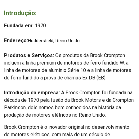
Introdução:
Fundada em:
1970
Endereço:
Huddersfield, Reino Unido
Produtos e Serviços:
Os produtos da Brook Crompton
incluem a linha premium de motores de ferro fundido W, a
linha de motores de alumínio Série 10 e a linha de motores
de ferro fundido à prova de chamas Ex DB (EB).
Introdução da empresa:
A Brook Crompton foi fundada na
década de 1970 pela fusão da Brook Motors e da Crompton
Parkinson, dois nomes bem conhecidos na história da
produção de motores elétricos no Reino Unido.
Brook Crompton é o inovador original no desenvolvimento
de motores elétricos, com mais de um século de