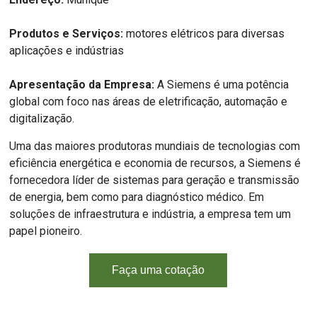
Produtos e Serviços:
motores elétricos para diversas
aplicações e indústrias
Apresentação da Empresa:
A Siemens é uma potência
global com foco nas áreas de eletrificação, automação e
digitalização.
Uma das maiores produtoras mundiais de tecnologias com
eficiência energética e economia de recursos, a Siemens é
fornecedora líder de sistemas para geração e transmissão
de energia, bem como para diagnóstico médico. Em
soluções de infraestrutura e indústria, a empresa tem um
papel pioneiro.
Faça uma cotação