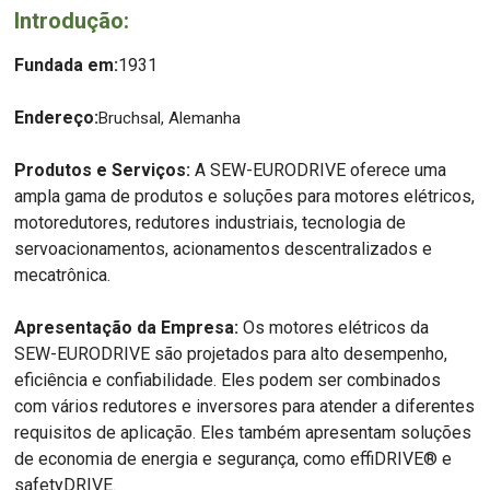
Introdução:
Fundada em:
1931
Endereço:
Bruchsal, Alemanha
Produtos e Serviços:
A SEW-EURODRIVE oferece uma
ampla gama de produtos e soluções para motores elétricos,
motoredutores, redutores industriais, tecnologia de
servoacionamentos, acionamentos descentralizados e
mecatrônica.
Apresentação da Empresa:
Os motores elétricos da
SEW-EURODRIVE são projetados para alto desempenho,
eficiência e confiabilidade. Eles podem ser combinados
com vários redutores e inversores para atender a diferentes
requisitos de aplicação. Eles também apresentam soluções
de economia de energia e segurança, como effiDRIVE® e
safetyDRIVE.