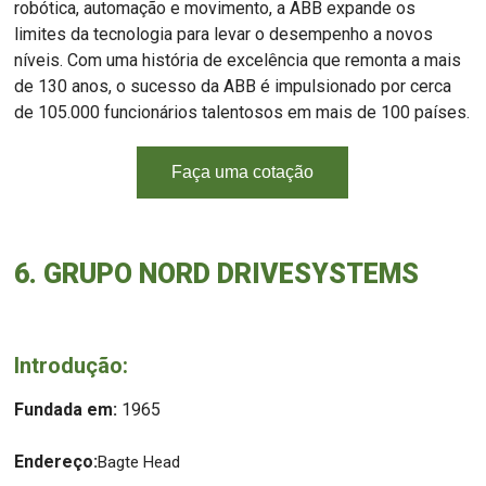
robótica, automação e movimento, a ABB expande os
limites da tecnologia para levar o desempenho a novos
níveis. Com uma história de excelência que remonta a mais
de 130 anos, o sucesso da ABB é impulsionado por cerca
de 105.000 funcionários talentosos em mais de 100 países.
Faça uma cotação
6. GRUPO NORD DRIVESYSTEMS
Introdução:
Fundada em:
1965
Endereço:
Bagte Head