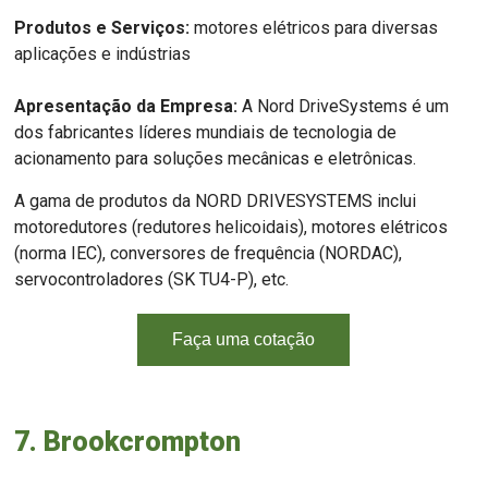
Produtos e Serviços:
motores elétricos para diversas
aplicações e indústrias
Apresentação da Empresa:
A Nord DriveSystems é um
dos fabricantes líderes mundiais de tecnologia de
acionamento para soluções mecânicas e eletrônicas.
A gama de produtos da NORD DRIVESYSTEMS inclui
motoredutores (redutores helicoidais), motores elétricos
(norma IEC), conversores de frequência (NORDAC),
servocontroladores (SK TU4-P), etc.
Faça uma cotação
7. Brookcrompton