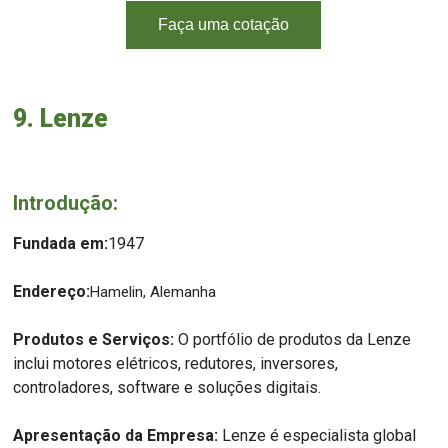
Faça uma cotação
9. Lenze
Introdução:
Fundada em:
1947
Endereço:
Hamelin, Alemanha
Produtos e Serviços:
O portfólio de produtos da Lenze
inclui motores elétricos, redutores, inversores,
controladores, software e soluções digitais.
Apresentação da Empresa:
Lenze é especialista global