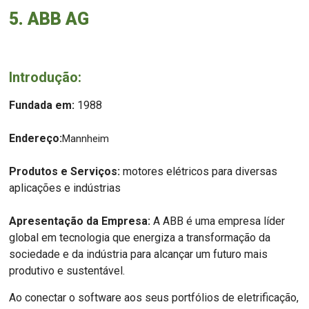
5. ABB AG
Introdução:
Fundada em:
1988
Endereço:
Mannheim
Produtos e Serviços:
motores elétricos para diversas
aplicações e indústrias
Apresentação da Empresa:
A ABB é uma empresa líder
global em tecnologia que energiza a transformação da
sociedade e da indústria para alcançar um futuro mais
produtivo e sustentável.
Ao conectar o software aos seus portfólios de eletrificação,