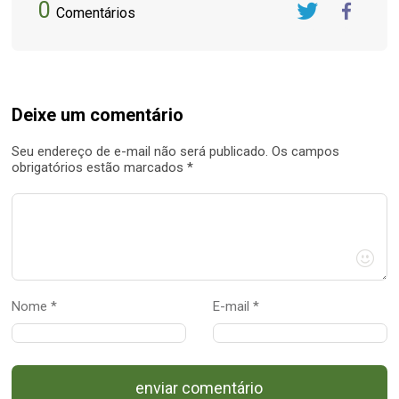
0
Comentários
Twitter
FaceBook
Deixe um comentário
Seu endereço de e-mail não será publicado. Os campos
obrigatórios estão marcados *
Nome *
E-mail *
enviar comentário