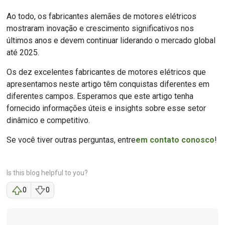
Ao todo, os fabricantes alemães de motores elétricos
mostraram inovação e crescimento significativos nos
últimos anos e devem continuar liderando o mercado global
até 2025.
Os dez excelentes fabricantes de motores elétricos que
apresentamos neste artigo têm conquistas diferentes em
diferentes campos. Esperamos que este artigo tenha
fornecido informações úteis e insights sobre esse setor
dinâmico e competitivo.
Se você tiver outras perguntas, entre
em contato conosco
!
Is this blog helpful to you?
0
0