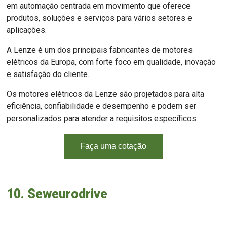
em automação centrada em movimento que oferece
produtos, soluções e serviços para vários setores e
aplicações.
A Lenze é um dos principais fabricantes de motores
elétricos da Europa, com forte foco em qualidade, inovação
e satisfação do cliente.
Os motores elétricos da Lenze são projetados para alta
eficiência, confiabilidade e desempenho e podem ser
personalizados para atender a requisitos específicos.
Faça uma cotação
10. Seweurodrive