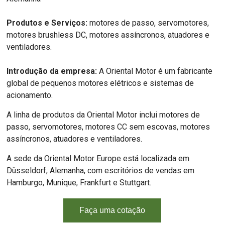
Produtos e Serviços:
motores de passo, servomotores,
motores brushless DC, motores assíncronos, atuadores e
ventiladores.
Introdução da empresa:
A Oriental Motor é um fabricante
global de pequenos motores elétricos e sistemas de
acionamento.
A linha de produtos da Oriental Motor inclui motores de
passo, servomotores, motores CC sem escovas, motores
assíncronos, atuadores e ventiladores.
A sede da Oriental Motor Europe está localizada em
Düsseldorf, Alemanha, com escritórios de vendas em
Hamburgo, Munique, Frankfurt e Stuttgart.
Faça uma cotação