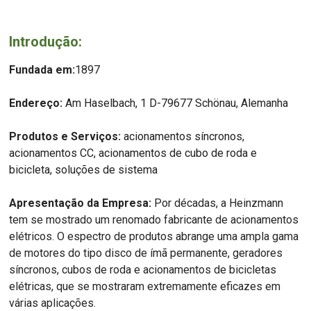
Introdução:
Fundada em:
1897
Endereço:
Am Haselbach, 1 D-79677 Schönau, Alemanha
Produtos e Serviços:
acionamentos síncronos,
acionamentos CC, acionamentos de cubo de roda e
bicicleta, soluções de sistema
Apresentação da Empresa:
Por décadas, a Heinzmann
tem se mostrado um renomado fabricante de acionamentos
elétricos. O espectro de produtos abrange uma ampla gama
de motores do tipo disco de ímã permanente, geradores
síncronos, cubos de roda e acionamentos de bicicletas
elétricas, que se mostraram extremamente eficazes em
várias aplicações.