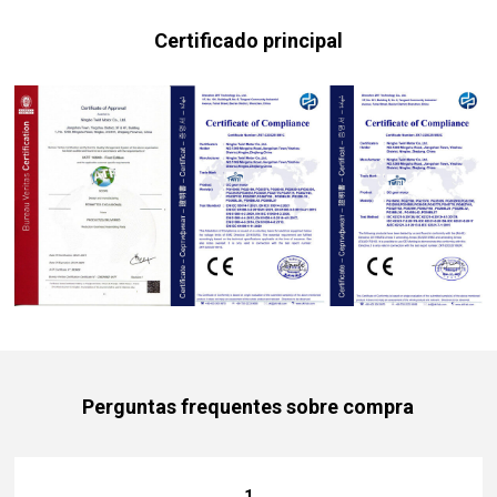
Certificado principal
Perguntas frequentes sobre compra
1