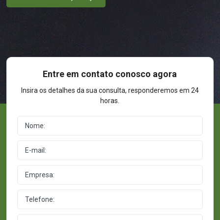
Entre em contato conosco agora
Insira os detalhes da sua consulta, responderemos em 24
horas.