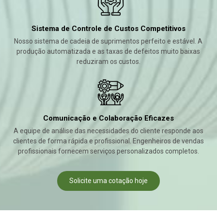
Sistema de Controle de Custos Competitivos
Nosso sistema de cadeia de suprimentos perfeito e estável. A
produção automatizada e as taxas de defeitos muito baixas
reduziram os custos.
Comunicação e Colaboração Eficazes
A equipe de análise das necessidades do cliente responde aos
clientes de forma rápida e profissional. Engenheiros de vendas
profissionais fornecem serviços personalizados completos.
Solicite uma cotação hoje