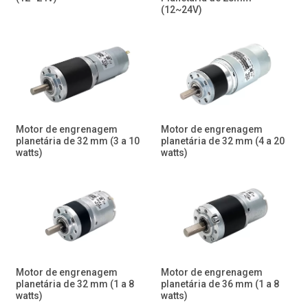
(12~24V)
Motor de engrenagem
Motor de engrenagem
planetária de 32 mm (3 a 10
planetária de 32 mm (4 a 20
watts)
watts)
Motor de engrenagem
Motor de engrenagem
planetária de 32 mm (1 a 8
planetária de 36 mm (1 a 8
watts)
watts)