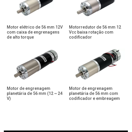
Motor elétrico de 56 mm 12V
Motorredutor de 56 mm 12
com caixa de engrenagens
Vcc baixa rotação com
de alto torque
codificador
Motor de engrenagem
Motor de engrenagem
planetária de 56 mm (12 ~ 24
planetária de 56 mm com
V)
codificador e embreagem