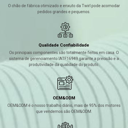
O chão de fábrica otimizado e enxuto da Twirl pode acomodar
pedidos grandes e pequenos.
Qualidade Confiabilidade
Os principais componentes são totalmente feitos em casa. O
sistema de gerenciamento IATF16949 garante a precisão e a
produtividade da qualidade do produto.
OEM&ODM
OEM&ODM é o nosso trabalho diário, mais de 95% dos motores
que vendemos são OEM&ODM.