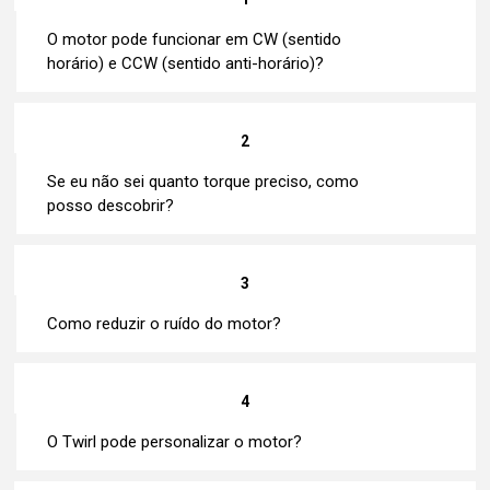
O motor pode funcionar em CW (sentido
horário) e CCW (sentido anti-horário)?
2
Se eu não sei quanto torque preciso, como
posso descobrir?
3
Como reduzir o ruído do motor?
4
O Twirl pode personalizar o motor?