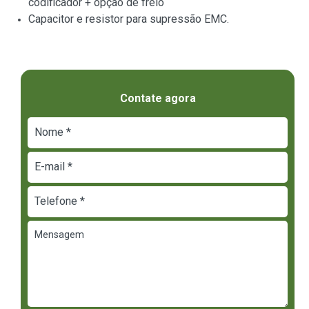
codificador + opção de freio
Capacitor e resistor para supressão EMC.
Contate agora