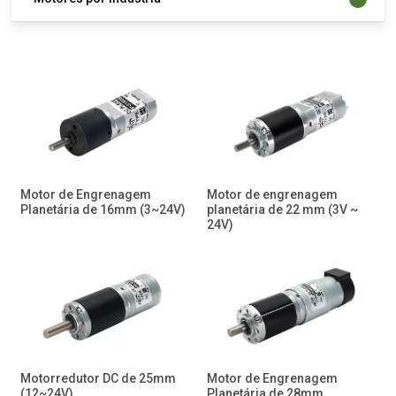
Motor de Engrenagem
Motor de engrenagem
Planetária de 16mm (3~24V)
planetária de 22 mm (3V ~
24V)
Motorredutor DC de 25mm
Motor de Engrenagem
(12~24V)
Planetária de 28mm