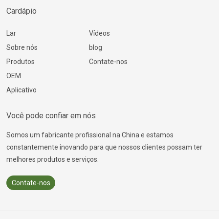
Cardápio
Lar
Vídeos
Sobre nós
blog
Produtos
Contate-nos
OEM
Aplicativo
Você pode confiar em nós
Somos um fabricante profissional na China e estamos
constantemente inovando para que nossos clientes possam ter
melhores produtos e serviços.
Contate-nos