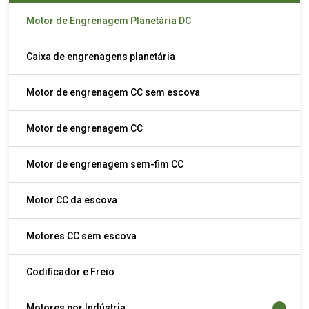
Motor de Engrenagem Planetária DC
Caixa de engrenagens planetária
Motor de engrenagem CC sem escova
Motor de engrenagem CC
Motor de engrenagem sem-fim CC
Motor CC da escova
Motores CC sem escova
Codificador e Freio
Motores por Indústria