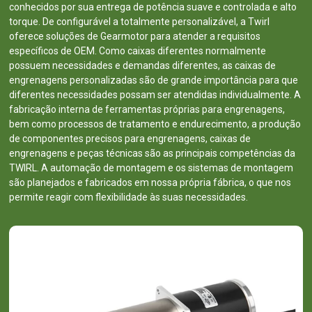
conhecidos por sua entrega de potência suave e controlada e alto
torque. De configurável a totalmente personalizável, a Twirl
oferece soluções de Gearmotor para atender a requisitos
específicos de OEM. Como caixas diferentes normalmente
possuem necessidades e demandas diferentes, as caixas de
engrenagens personalizadas são de grande importância para que
diferentes necessidades possam ser atendidas individualmente. A
fabricação interna de ferramentas próprias para engrenagens,
bem como processos de tratamento e endurecimento, a produção
de componentes precisos para engrenagens, caixas de
engrenagens e peças técnicas são as principais competências da
TWIRL. A automação de montagem e os sistemas de montagem
são planejados e fabricados em nossa própria fábrica, o que nos
permite reagir com flexibilidade às suas necessidades.