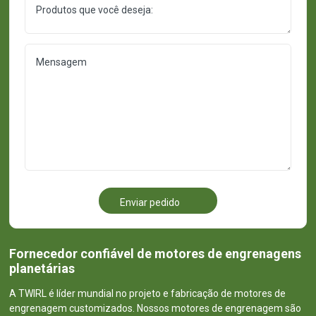
Enviar pedido
Fornecedor confiável de motores de engrenagens
planetárias
A TWIRL é líder mundial no projeto e fabricação de motores de
engrenagem customizados. Nossos motores de engrenagem são