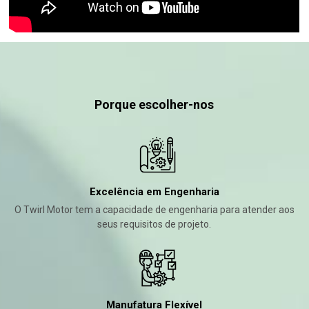
Porque escolher-nos
Excelência em Engenharia
O Twirl Motor tem a capacidade de engenharia para atender aos
seus requisitos de projeto.
Manufatura Flexível