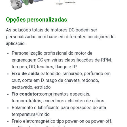
Opções personalizadas
As soluções totais de motores DC podem ser
personalizadas com base em diferentes condições de
aplicação.
Personalização profissional do motor de
engrenagem CC em várias classificações de RPM,
torques, OD, tensões, flange e IP.
Eixo de saída:
estendido, ranhurado, perfurado em
cruz, corte em D, rasgo de chaveta, redondo,
sextavado, estriado
Fio condutor:
comprimentos especiais,
termorretráteis, conectores, chicotes de cabos.
Rolamento e lubrificante para operações de alta
temperatura/úmido
Freio eletromagnético tipo power-on ou power-off,