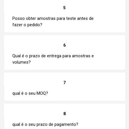
5
Posso obter amostras para teste antes de
fazer o pedido?
6
Qual é o prazo de entrega para amostras e
volumes?
7
qual é o seu MOQ?
8
qual é o seu prazo de pagamento?