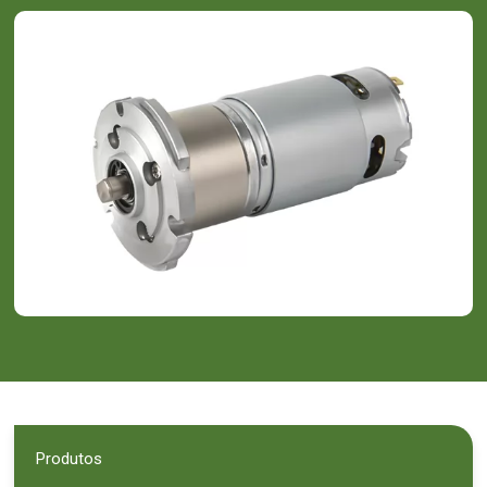
Produtos