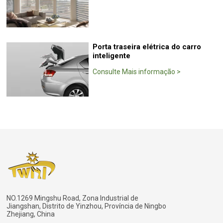
Porta traseira elétrica do carro
inteligente
Consulte Mais informação
>
NO.1269 Mingshu Road, Zona Industrial de
Jiangshan, Distrito de Yinzhou, Província de Ningbo
Zhejiang, China