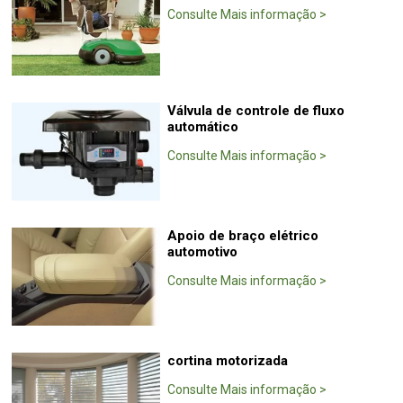
Consulte Mais informação
>
Válvula de controle de fluxo
automático
Consulte Mais informação
>
Apoio de braço elétrico
automotivo
Consulte Mais informação
>
cortina motorizada
Consulte Mais informação
>