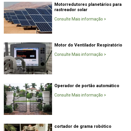
Motorredutores planetários para
rastreador solar
Consulte Mais informação
>
Motor do Ventilador Respiratório
Consulte Mais informação
>
Operador de portão automático
Consulte Mais informação
>
cortador de grama robótico