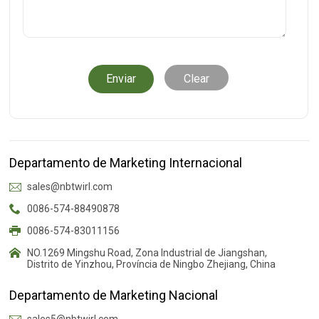
Clear
Departamento de Marketing Internacional
sales@nbtwirl.com
0086-574-88490878
0086-574-83011156
NO.1269 Mingshu Road, Zona Industrial de Jiangshan,
Distrito de Yinzhou, Província de Ningbo Zhejiang, China
Departamento de Marketing Nacional