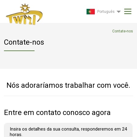
Português
Contate-nos
Contate-nos
Nós adoraríamos trabalhar com você.
Entre em contato conosco agora
Insira os detalhes da sua consulta, responderemos em 24
horas.