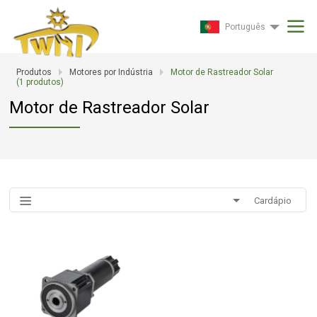
Português
Produtos
Motores por Indústria
Motor de Rastreador Solar
(
1
produtos)
Motor de Rastreador Solar
Cardápio