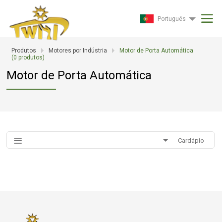
Português
Produtos
Motores por Indústria
Motor de Porta Automática
(
0
produtos)
Motor de Porta Automática
Cardápio