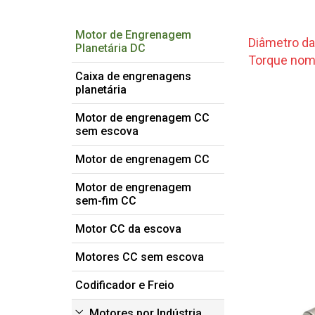
Motor de Engrenagem
Diâmetro 
Planetária DC
Torque nom
Caixa de engrenagens
planetária
Motor de engrenagem CC
sem escova
Motor de engrenagem CC
Motor de engrenagem
sem-fim CC
Motor CC da escova
Motores CC sem escova
Codificador e Freio
Motores por Indústria