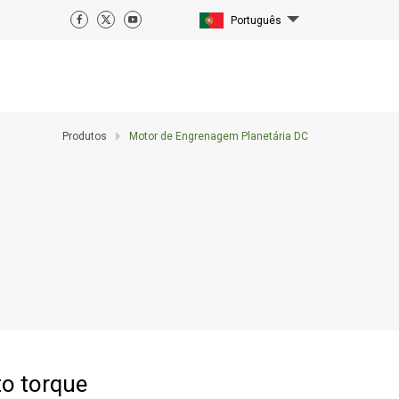
Português
Produtos
Motor de Engrenagem Planetária DC
o torque