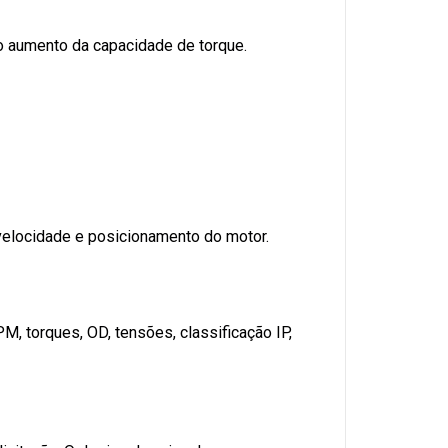
o aumento da capacidade de torque.
 velocidade e posicionamento do motor.
, torques, OD, tensões, classificação IP,